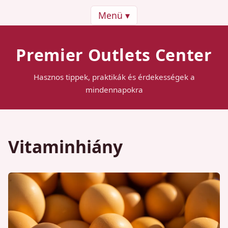
Menü ▾
Premier Outlets Center
Hasznos tippek, praktikák és érdekességek a
mindennapokra
Vitaminhiány