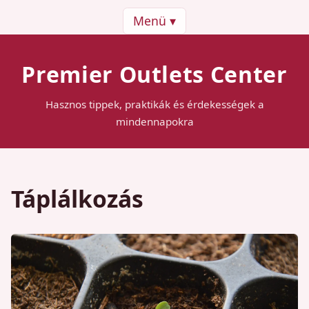
Menü ▾
Premier Outlets Center
Hasznos tippek, praktikák és érdekességek a
mindennapokra
Táplálkozás