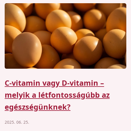
C-vitamin vagy D-vitamin –
melyik a létfontosságúbb az
egészségünknek?
2025. 06. 25.