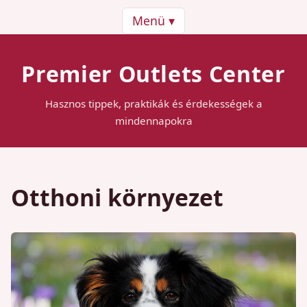
Menü ▾
Premier Outlets Center
Hasznos tippek, praktikák és érdekességek a
mindennapokra
Otthoni környezet