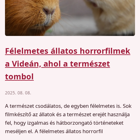
Félelmetes állatos horrorfilmek
a Videán, ahol a természet
tombol
2025. 08. 08.
A természet csodálatos, de egyben félelmetes is. Sok
filmkészítő az állatok és a természet erejét használja
fel, hogy izgalmas és hátborzongató történeteket
meséljen el. A félelmetes állatos horrorfil