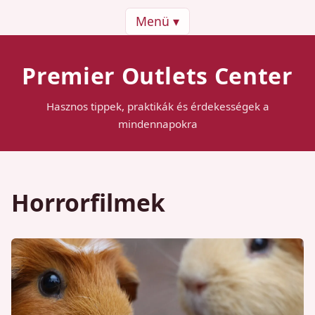
Menü ▾
Premier Outlets Center
Hasznos tippek, praktikák és érdekességek a
mindennapokra
Horrorfilmek