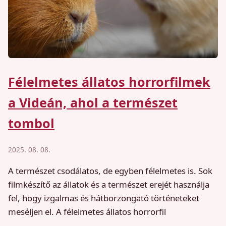
Félelmetes állatos horrorfilmek
a Videán, ahol a természet
tombol
2025. 08. 08.
A természet csodálatos, de egyben félelmetes is. Sok
filmkészítő az állatok és a természet erejét használja
fel, hogy izgalmas és hátborzongató történeteket
meséljen el. A félelmetes állatos horrorfil