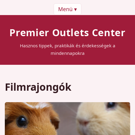
Menü ▾
Premier Outlets Center
Hasznos tippek, praktikák és érdekességek a
mindennapokra
Filmrajongók