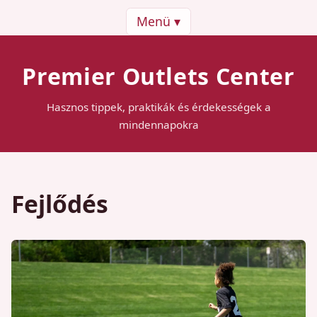
Menü ▾
Premier Outlets Center
Hasznos tippek, praktikák és érdekességek a
mindennapokra
Fejlődés