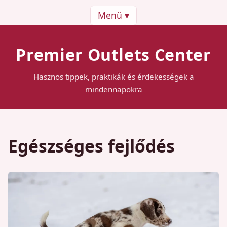
Menü ▾
Premier Outlets Center
Hasznos tippek, praktikák és érdekességek a
mindennapokra
Egészséges fejlődés