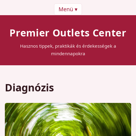
Menü ▾
Premier Outlets Center
Hasznos tippek, praktikák és érdekességek a
mindennapokra
Diagnózis