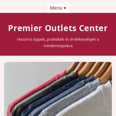
Menü ▾
Premier Outlets Center
Hasznos tippek, praktikák és érdekességek a
mindennapokra